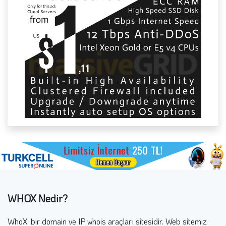
WHOX Nedir?
WhoX, bir domain ve IP whois araçları sitesidir. Web sitemiz