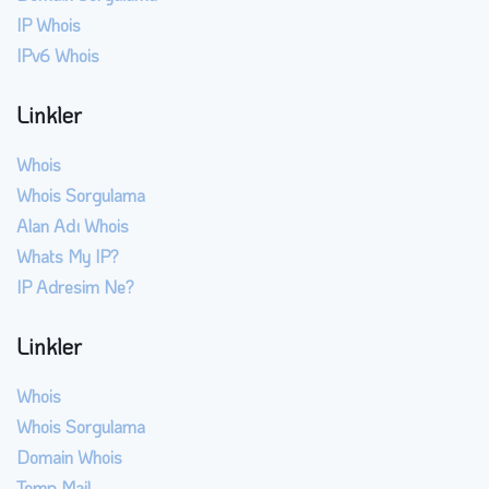
IP Whois
IPv6 Whois
Linkler
Whois
Whois Sorgulama
Alan Adı Whois
Whats My IP?
IP Adresim Ne?
Linkler
Whois
Whois Sorgulama
Domain Whois
Temp Mail